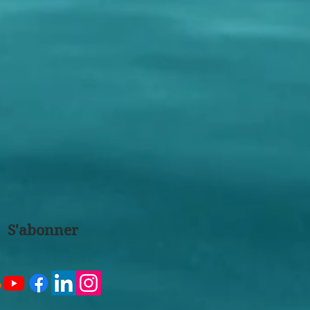
S'abonner